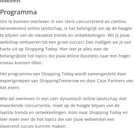
toekomst.
Programma
Om te kunnen overleven in een sterk concurrerend en continu
veranderend online landschap, is het belangrijk om op de hoogte
te blijven van de nieuwste trends en ontwikkelingen. Wil jij jouw
webshop omtoveren tot een groot succes? Dan nodigen we je van
harte uit op Shopping Today. Hier leer je alles over de
belangrijkste hot topics die jouw online business naar een hoger
niveau kunnen tillen.
Het programma van Shopping Today wordt samengesteld door
expertgroepen van ShoppingTomorrow en door Case Partners van
het event.
Wie wil overleven in een zeer dynamisch online landschap met
moordende concurrentie, moet op de hoogte blijven van de
laatste trends en ontwikkelingen. Kom naar Shopping Today en
leer meer over de hot topics die van jouw webwinkel een
daverend succes kunnen maken.