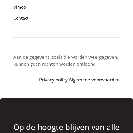
Vimeo
Contact
Aan de gegevens, zoals die worden weergegeven,
kunnen geen rechten worden ontleend.
Privacy policy
Algemene voorwaarden
Op de hoogte blijven van alle