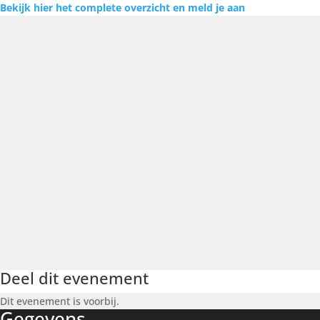
Bekijk hier het complete overzicht en meld je aan
Deel dit evenement
Dit evenement is voorbij.
Gegevens