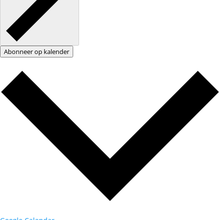
Abonneer op kalender