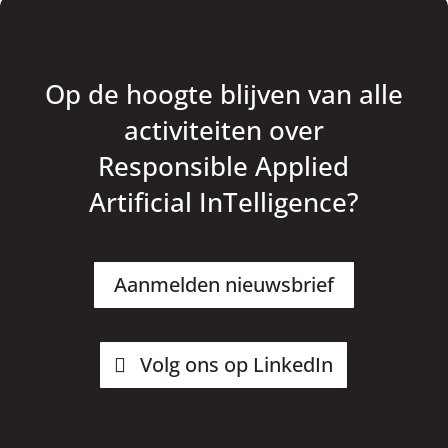
Op de hoogte blijven van alle
activiteiten over
Responsible Applied
Artificial InTelligence?
Aanmelden nieuwsbrief
Volg ons op LinkedIn