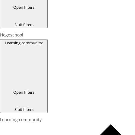
Open filters
Sluit filters
Hogeschool
Learning community
:
Open filters
Sluit filters
Learning community