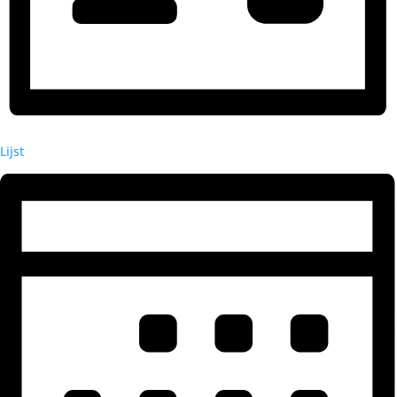
Lijst