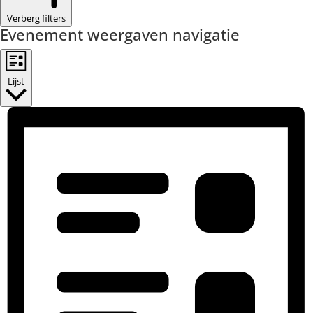
Verberg filters
Evenement weergaven navigatie
Lijst