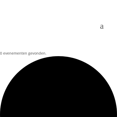
0 evenementen gevonden.