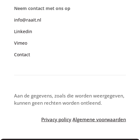
Neem contact met ons op
info@raait.nl
Linkedin
Vimeo
Contact
Aan de gegevens, zoals die worden weergegeven,
kunnen geen rechten worden ontleend.
Privacy policy
Algemene voorwaarden