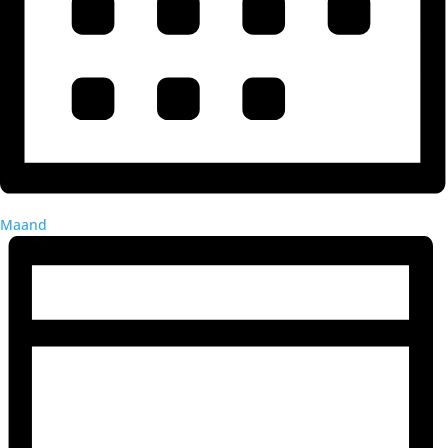
Maand