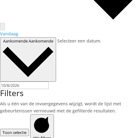
Vandaag
Selecteer een datum.
Aankomende
Aankomende
Filters
Als u één van de invoergegevens wijzigt, wordt de lijst met
gebeurtenissen vernieuwd met de gefilterde resultaten.
Toon selectie
Wis filters