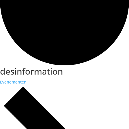
desinformation
Evenementen