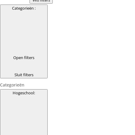
Categorieën
:
Open filters
Sluit filters
Categorieën
Hogeschool
: